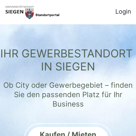
Login
IHR GEWERBESTANDORT 
IN SIEGEN
Ob City oder Gewerbegebiet – finden
Sie den passenden Platz für Ihr
Business
Kaufen / Mieten