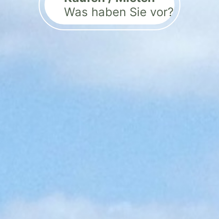
Was haben Sie vor?